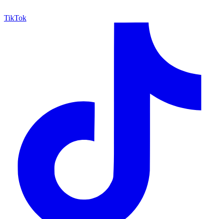
TikTok