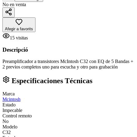
No en venta
Afegir a favorits
15
visitas
Descripció
Preamplificador a transistores McIntosh C32 con EQ de 5 Bandas +
2 previos completos uno para escucha y otro para grabación
Especificaciones Técnicas
Marca
Mcintosh
Estado
Impecable
Control remoto
No
Modelo
C32