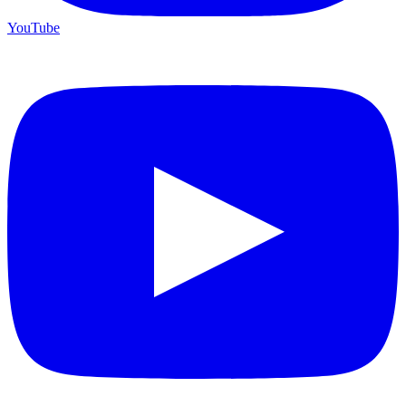
YouTube