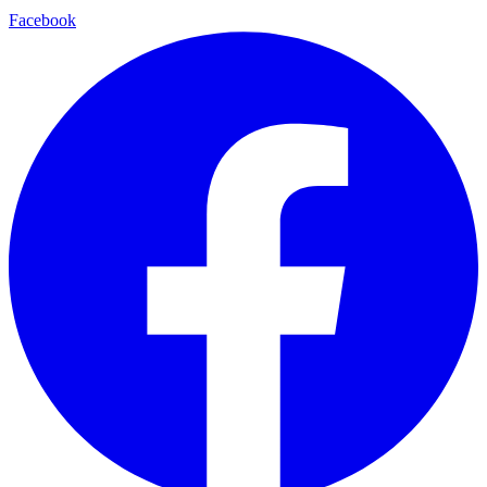
Facebook