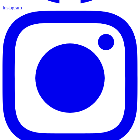
Instagram