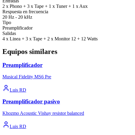
Entradas
2 x Phono + 3 x Tape + 1 x Tuner + 1 x Aux
Respuesta en frecuencia
20 Hz - 20 kHz
Tipo
Preamplificador
Salidas
4 x Linea + 3 x Tape + 2 x Monitor 12 + 12 Watts
Equipos similares
Preamplificador
Musical Fidelity MS6 Pre
Luis RD
Preamplificador pasivo
Khozmo Acoustic Vishay resistor balanced
Luis RD