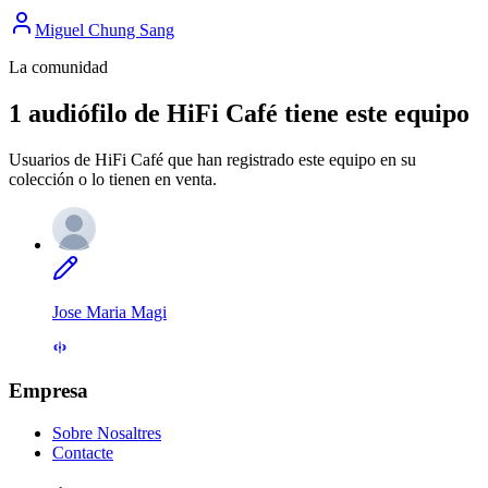
Miguel Chung Sang
La comunidad
1 audiófilo de HiFi Café tiene este equipo
Usuarios de HiFi Café que han registrado este equipo en su
colección o lo tienen en venta.
Jose Maria Magi
Empresa
Sobre Nosaltres
Contacte