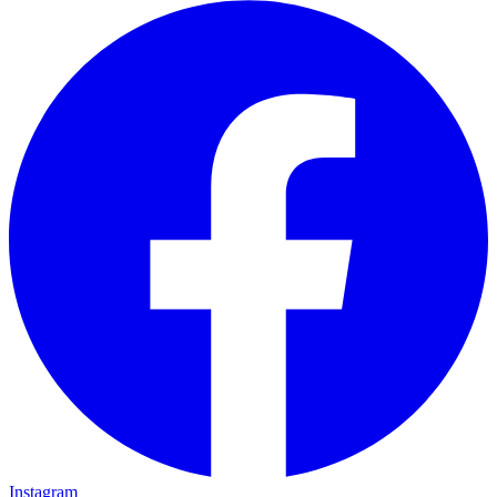
Instagram