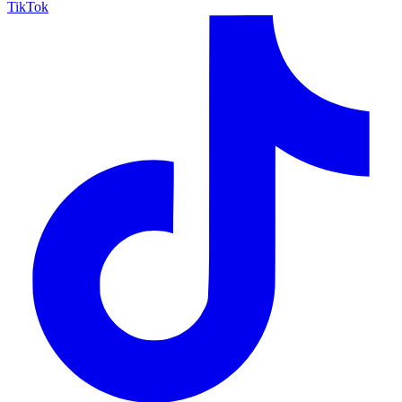
TikTok