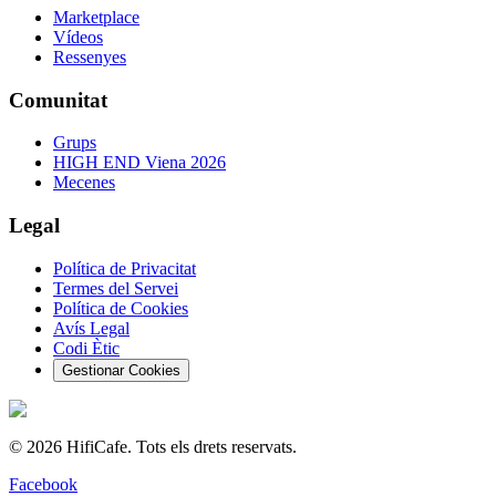
Marketplace
Vídeos
Ressenyes
Comunitat
Grups
HIGH END Viena 2026
Mecenes
Legal
Política de Privacitat
Termes del Servei
Política de Cookies
Avís Legal
Codi Ètic
Gestionar Cookies
©
2026
HifiCafe.
Tots els drets reservats.
Facebook