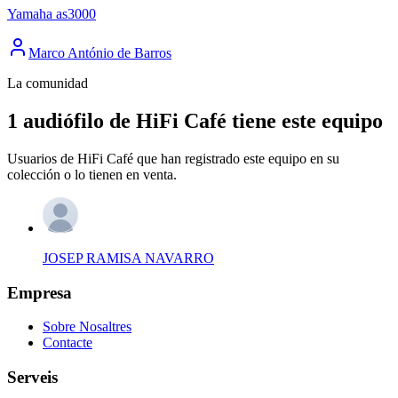
Yamaha as3000
Marco António de Barros
La comunidad
1 audiófilo de HiFi Café tiene este equipo
Usuarios de HiFi Café que han registrado este equipo en su
colección o lo tienen en venta.
JOSEP RAMISA NAVARRO
Empresa
Sobre Nosaltres
Contacte
Serveis