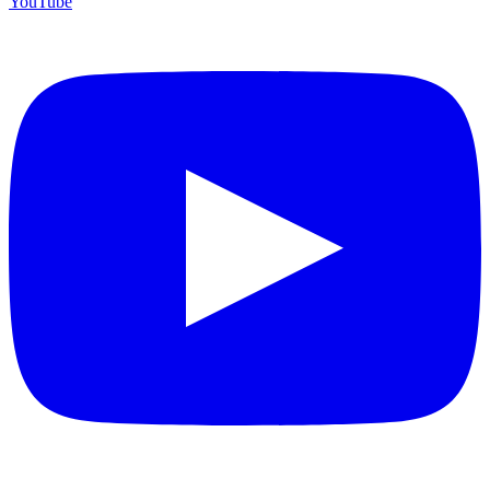
YouTube