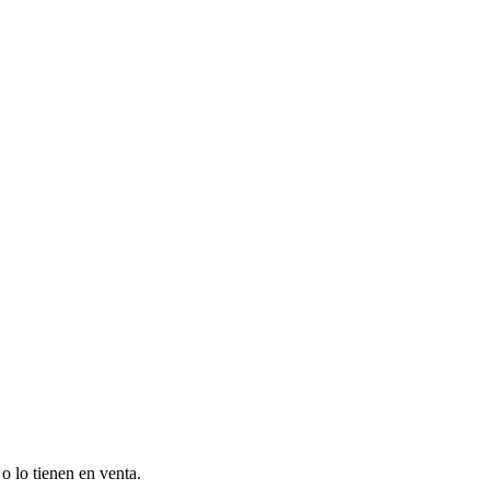
o lo tienen en venta.