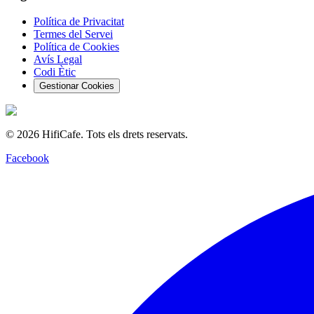
Política de Privacitat
Termes del Servei
Política de Cookies
Avís Legal
Codi Ètic
Gestionar Cookies
©
2026
HifiCafe.
Tots els drets reservats.
Facebook