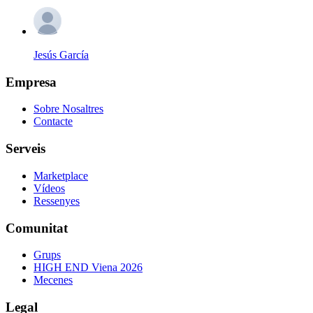
Jesús García
Empresa
Sobre Nosaltres
Contacte
Serveis
Marketplace
Vídeos
Ressenyes
Comunitat
Grups
HIGH END Viena 2026
Mecenes
Legal