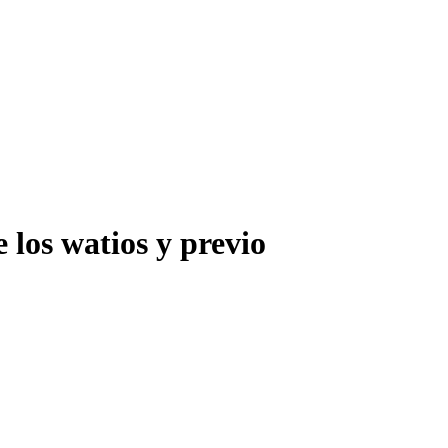
 los watios y previo