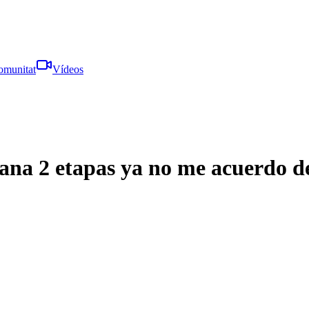
omunitat
Vídeos
ana 2 etapas ya no me acuerdo de