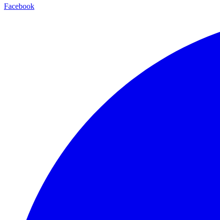
Facebook