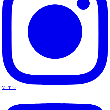
YouTube