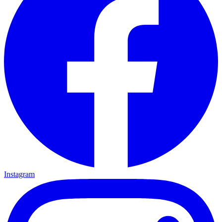
Instagram