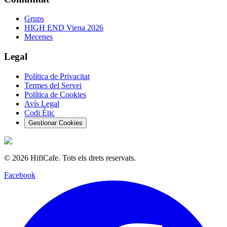
Grups
HIGH END Viena 2026
Mecenes
Legal
Política de Privacitat
Termes del Servei
Política de Cookies
Avís Legal
Codi Ètic
Gestionar Cookies
©
2026
HifiCafe.
Tots els drets reservats.
Facebook